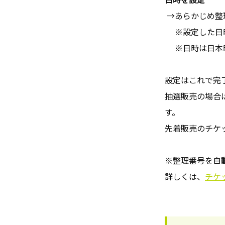
→あらかじめ整
※設定した日時
※日時は日本時
設定はこれで完
抽選販売の場合
す。
先着販売のチケ
※整理番号を自
詳しくは、
チケ