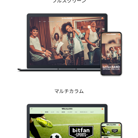
フルスクリーン
マルチカラム