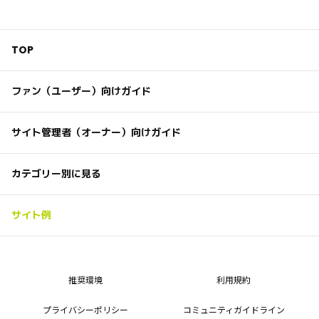
TOP
ファン（ユーザー）向けガイド
サイト管理者（オーナー）向けガイド
カテゴリー別に見る
サイト例
推奨環境
利用規約
プライバシーポリシー
コミュニティガイドライン