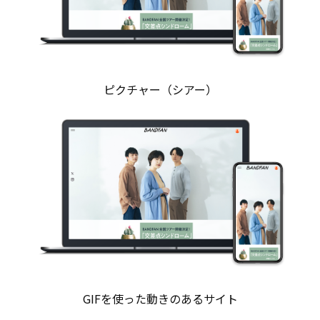
ピクチャー（シアー）
GIFを使った動きのあるサイト