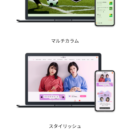
マルチカラム
スタイリッシュ