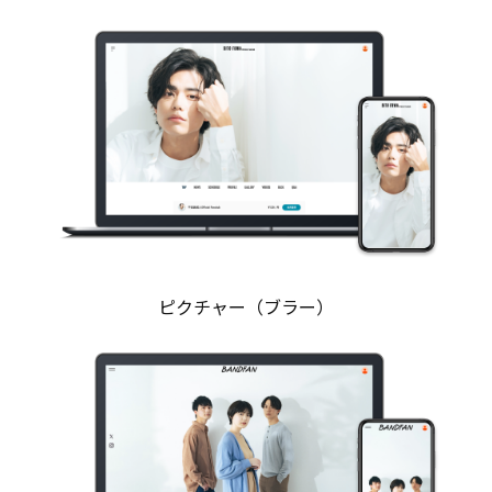
ピクチャー（ブラー）