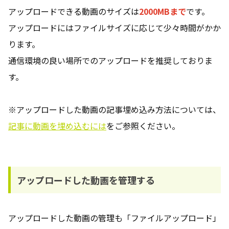
アップロードできる動画のサイズは
2000MBまで
です。
アップロードにはファイルサイズに応じて少々時間がかか
ります。
通信環境の良い場所でのアップロードを推奨しておりま
す。
※アップロードした動画の記事埋め込み方法については、
記事に動画を埋め込むには
をご参照ください。
アップロードした動画を管理する
アップロードした動画の管理も「ファイルアップロード」