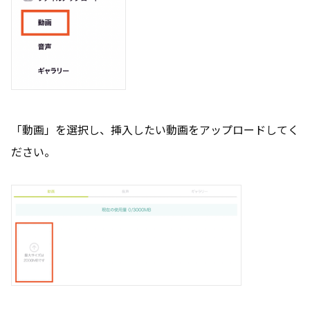
「動画」を選択し、挿入したい動画をアップロードしてく
ださい。