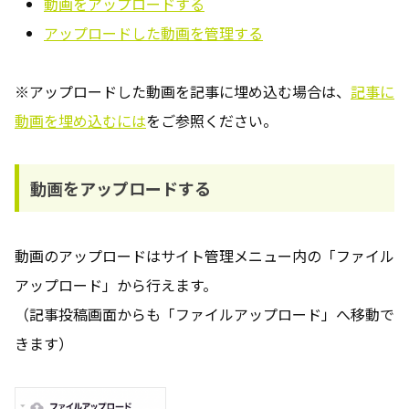
動画をアップロードする
アップロードした動画を管理する
※アップロードした動画を記事に埋め込む場合は、
記事に
動画を埋め込むには
をご参照ください。
動画をアップロードする
動画のアップロードはサイト管理メニュー内の「ファイル
アップロード」から行えます。
（記事投稿画面からも「ファイルアップロード」へ移動で
きます）