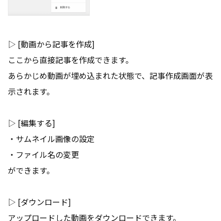
▷ [動画から記事を作成]
ここから直接記事を作成できます。
あらかじめ動画が埋め込まれた状態で、記事作成画面が表
示されます。
▷ [編集する]
・サムネイル画像の設定
・ファイル名の変更
ができます。
▷ [ダウンロード]
アップロードした動画をダウンロードできます。