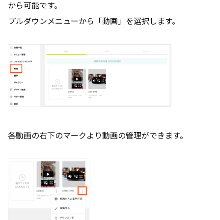
から可能です。
プルダウンメニューから「動画」を選択します。
各動画の右下のマークより動画の管理ができます。