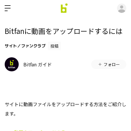
ロ
Bitfanに動画をアップロードするには
サイト／ファンクラブ
投稿
Bitfan ガイド
フォロー
サイトに動画ファイルをアップロードする方法をご紹介し
ます。