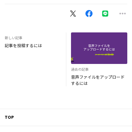
新しい記事
記事を投稿するには
過去の記事
音声ファイルをアップロード
するには
TOP