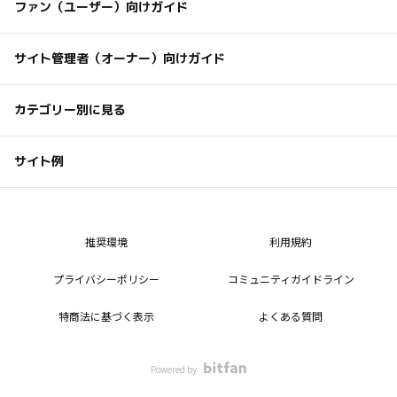
ファン（ユーザー）向けガイド
サイト管理者（オーナー）向けガイド
カテゴリー別に見る
サイト例
推奨環境
利用規約
プライバシーポリシー
コミュニティガイドライン
特商法に基づく表示
よくある質問
Powered by