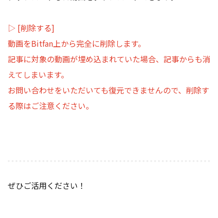
▷ [削除する]
動画をBitfan上から完全に削除します。
記事に対象の動画が埋め込まれていた場合、記事からも消
えてしまいます。
お問い合わせをいただいても復元できませんので、削除す
る際はご注意ください。
ぜひご活用ください！