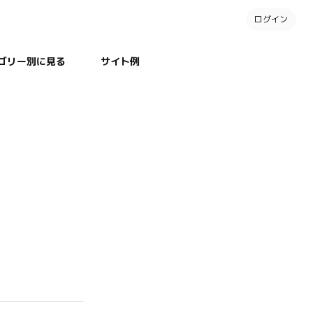
ログイン
ゴリー別に見る
サイト例