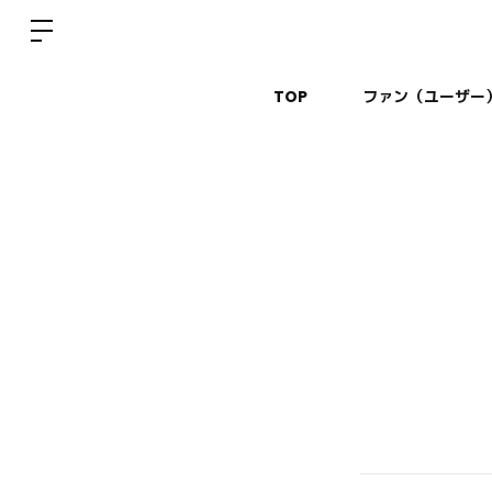
TOP
ファン（ユーザー