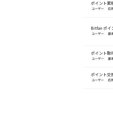
ポイント累
ユーザー
応
Bitfan 
ユーザー
基
ポイント取
ユーザー
基
ポイント交
ユーザー
応