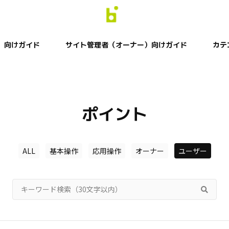
）向けガイド
サイト管理者（オーナー）向けガイド
カテ
ポイント
ALL
基本操作
応用操作
オーナー
ユーザー